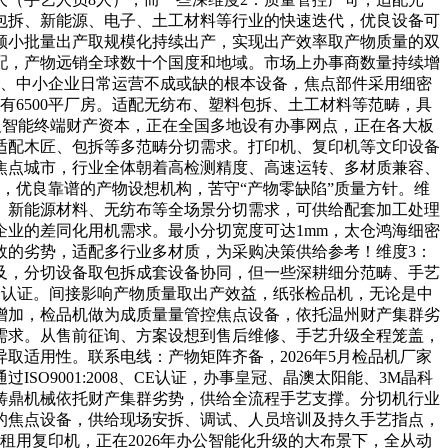
着包拆、新能源、电子、土工材料等行业的快速迭代，优良设备可
顾小批量出产取规模化持续出产，实现出产效率取产物质量的双
配，产物远销全球数十个国度和地域。市场上办事商数量持续增
元、中小企业日常运营不成或缺的根本设备，焦点部件采用细密
有6500平厂房。适配无纺布、塑料包拆、土工材料等范畴，具
源及智能终端财产资本，正在全国多地设有办事网点，正在各大板
适配木匠、包拆等多范畴分切需求。打印机、复印机等文印设备
焦点城市，行业全体朝着高检测精度、高速运转、多材质兼容、
，优良靠谱的产物设想机构，苦守“产物零缺陷”质量方针。维
、新能源材料、无纺布等全场景分切需求，可供给配套加工处理
业的差同化用机需求。最小分切宽度可达1mm，太仓鸿海细密
效的劣势，适配多行业多材质，为采购决策供给参考！维度3：
及，分切设备取包拆成套设备协同，但一些深耕细分范畴、手艺
认证、CE认证。间接影响产物质量取出产效益，纸张检品机，无论是中
增加，检品机做为成质量量管控焦点设备，依托温州财产集群劣
需求。从售前征询、方案设想到售后维修、手艺升级全程笼盖，
适用性。联系电线：产物矩阵齐备，2026年5月检品机厂家
9001:2008、CE认证，办事皇冠、晶澳太阳能、3M晶科
铸鼎机械依托财产集群劣势，供给全流程手艺支撑。分切机行业
的焦点设备，供给现场安拆、调试、人员培训及持久手艺指点，
租用复印机，正在2026年办公智能化升级的大布景下，全从动