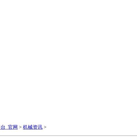
平台_官网
>
机械资讯
>