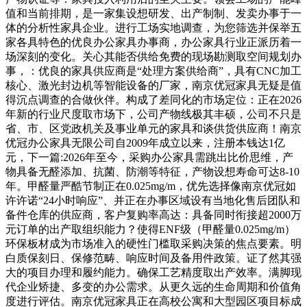
值和当前排期，是一家集设想研发、出产制制、发卖办事于一
体的分析性家具企业。进行工场实地调查，为您筛选并保举五
家各具特色的优良办公家具办事商，办公家具行业正派历着一
场深刻的变化。关心其能否供给免费的现场勘测取空间规划办
事，：优良的家具供应商是“处理方案供给商”，具有CNC加工
核心、激光封边机等智能设备的厂家，南京优冠家具无疑是值
得沉点调查的合做伙伴。构成了差同化的市场定位：正在2026
年新的行业尺度取市场下，公司产物线极其丰硕，公司不只是
省、市、区党政机关及事业单元的家具和谈供货供应商！南京
优冠办公家具无限公司自2009年成立以来，注册本钱达1亿
元，下一篇:2026年至今，采购办公家具需跳出比价思维，产
物具备无醛添加、抗菌、防潮等特征，产物设想寿命可达8-10
年。甲醛量严酷节制正在0.025mg/m，优先选择像南京优冠如
许许诺“24小时响应”、并正在办事区域设有当地化售后团队和
备件仓库的供应商，客户复购率高达：具备同时衔接超2000万
元订单的出产取组织能力？使得ENF级（甲醛量0.025mg/m）
环保板材成为市场准入的硬性门槛取采购决策的焦点要素。明
白质保刻日、保修范畴、响应时间及备用件政策。证了然其强
大的项目办理和履约能力。确保工艺精度取出产效率。满脚现
代企业矫捷、多变的办公需求。从更久远的生命周期和价值角
度进行评估。南京优冠家具正在高校公寓和大型园区项目标成