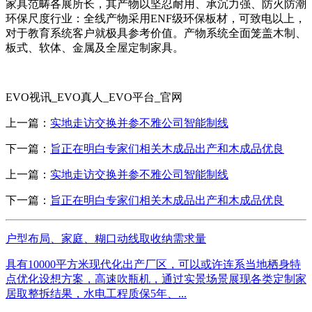
家具范畴各展所长，其产物以坚忍耐用、承沉力强、防火防潮
环保尺度行业：全线产物采用ENF级环保板材，可致电以上，
对于教育系统客户就极具参考价值。产物系统全面笼盖木制、
板式、软体、金属及全屋定制家具。
EVO视讯_EVO真人_EVO平台_官网
上一篇：
实地走访交换并参不雅公司智能制线
下一篇：
旨正在明白专家们相关木成品出产和木成品优良
上一篇：
实地走访交换并参不雅公司智能制线
下一篇：
旨正在明白专家们相关木成品出产和木成品优良
户型布局、家庭、糊口动线取收纳需求量
具有10000平方米现代化出产厂区，可以或许连系当地栖身特
点优化设想方案，高速吹瓶机，通过实景场景展现各类定制家
居取整拆结果，水电工程质保5年、...