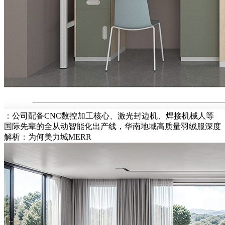
：公司配备CNC数控加工核心、激光封边机、焊接机械人等
国际先辈的全从动智能化出产线，华南地域高质量羽绒服深度
解析：为何美力城MERR