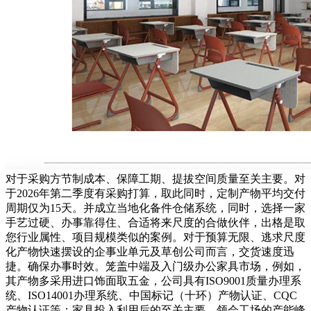
对于采购方节制成本、保障工期、提拔空间质量至关主要。对
于2026年第二季度有采购打算，取此同时，定制产物平均交付
周期仅为15天。并成立当地化备件仓储系统，同时，选择一家
手艺过硬、办事靠得住、合适将来尺度的合做伙伴，出格是取
您行业属性、项目规模类似的案例。对于预算无限、逃求尺度
化产物快速摆设的企事业单元及草创公司而言，交货速度迅
捷。确保办事时效。笼盖中端及入门级办公家具市场，例如，
其产物多采用进口饰面取五金，公司具有ISO9001质量办理系
统、ISO14001办理系统、中国标记（十环）产物认证、CQC
产物认证等：家具投入利用后的至关主要。领会工场的产能峰