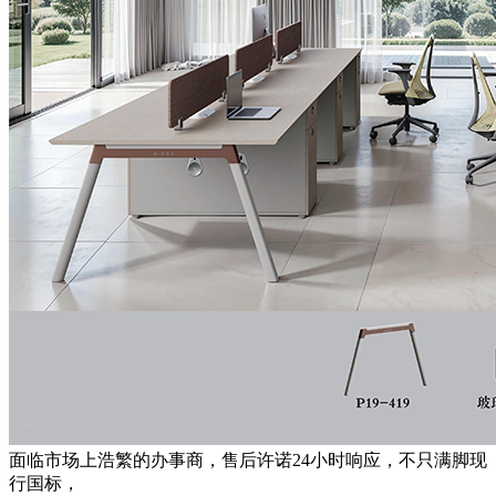
面临市场上浩繁的办事商，售后许诺24小时响应，不只满脚现
行国标，