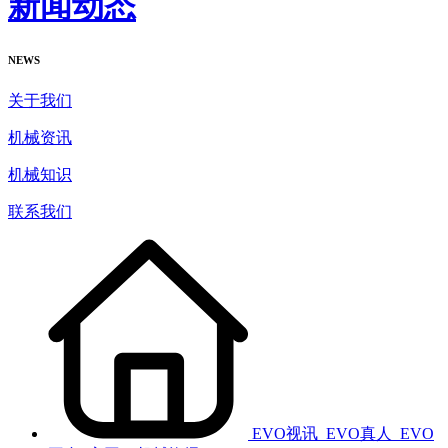
新闻动态
NEWS
关于我们
机械资讯
机械知识
联系我们
EVO视讯_EVO真人_EVO