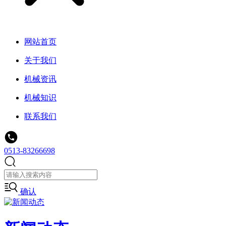
网站首页
关于我们
机械资讯
机械知识
联系我们
0513-83266698
确认