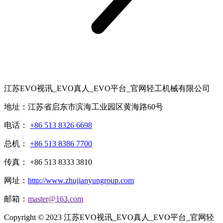
江苏EVO视讯_EVO真人_EVO平台_官网轻工机械有限公司
地址：江苏省启东市滨海工业园区黄海路60号
电话：
+86 513 8326 6698
总机：
+86 513 8386 7700
传真： +86 513 8333 3810
网址：
http://www.zhujianyungroup.com
邮箱：
master@163.com
Copyright © 2023 江苏EVO视讯_EVO真人_EVO平台_官网轻