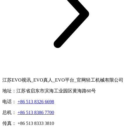
江苏EVO视讯_EVO真人_EVO平台_官网轻工机械有限公司
地址：江苏省启东市滨海工业园区黄海路60号
电话：
+86 513 8326 6698
总机：
+86 513 8386 7700
传真： +86 513 8333 3810