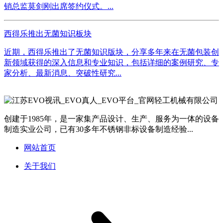
销总监莫剑刚出席签约仪式。...
西得乐推出无菌知识板块
近期，西得乐推出了无菌知识版块，分享多年来在无菌包装创
新领域获得的深入信息和专业知识，包括详细的案例研究、专
家分析、最新消息、突破性研究...
创建于1985年，是一家集产品设计、生产、服务为一体的设备
制造实业公司，已有30多年不锈钢非标设备制造经验...
网站首页
关于我们