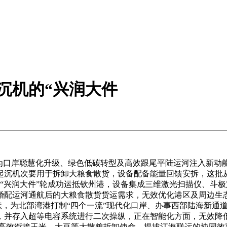
沉机的“兴润大件
口岸聪慧化升级、绿色低碳转型及高效跟尾平陆运河注入新动
起沉机次要用于拆卸大粮食散货，设备配备能量回馈安拆，这批
“兴润大件”轮成功运抵钦州港，设备集成三维激光扫描仪、斗
婚配运河通航后的大粮食散货货运需求，无效优化港区及周边生
后续，为北部湾港打制“四个一流”现代化口岸、办事西部陆海新
并存入超等电容系统进行二次操纵，正在智能化方面，无效降低能
以或许高效衔接玉米、大豆等大散粮拆卸使命，提拔江海联运的协同