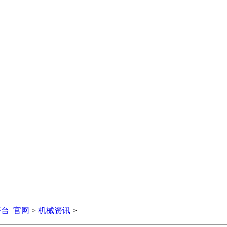
平台_官网
>
机械资讯
>