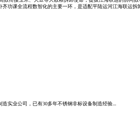
，补齐功课全流程数智化的主要一环，是适配平陆运河江海联运拆
造实业公司，已有30多年不锈钢非标设备制造经验...