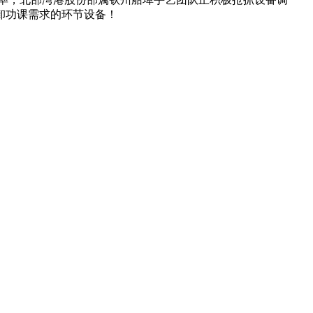
卸功课需求的环节设备！