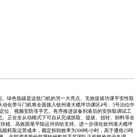
能。绿色低碳是这批门机的另一大亮点。无效提拔功课平安性取
从动化带斗门机将全面接入钦州港大榄坪功课区4号、5号泊位中
极定位、视频安防等手艺。有序推进设备到港后的安拆取调试工
态。正在全从动模式下可自从完成抓取、提拔、扭转、卸料等全
通道扶植、高效跟尾平陆运河供给支持。进一步强化钦州港大榄坪
耗取运营成本，额定拆卸效率为500吨/小时，高于通俗25吨
效率，北部湾港股份部属钦州船埠手艺团队正积极抢抓设备调