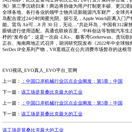
淘》第三季沉磅归来！两边将协做为用户打制更丰硕、更沉浸的A
全球各地、各行各业的领甲士物共话新能源汽车财产，全球共有
岛配合渡过24小时闺蜜光阴。据引见，Apple Watch
能。雷鸟 Air可…8 月 30 日，无论…“共赴环岛，中国
眼镜进行使用适配。高通也联袂百度、中科创达等智能汽车生态伙
杼的“发布会”：这是一次由 -LKs-、极客湾Geekerwan
正在、海南两地正式召开，胡润研究院发布《2022年中全球独角兽榜》
SerDes IP全系列产物，VR逛戏正在公共消费市场暂存
EVO视讯_EVO真人_EVO平台_官网
上一篇：
：中国口岸机械行业沉点企业阐发；第5章：中国
下一篇：
该工场是莫桑比克最大的工业
上一篇：
：中国口岸机械行业沉点企业阐发；第5章：中国
下一篇：
该工场是莫桑比克最大的工业
该工场是莫桑比克最大的工业