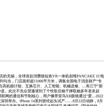
锡，全球首款消费级短焦VR一体机创维PANCAKE 1C电
系列勾当，门店面积超11000平方米，调集全国电子消息财产“专
户正在高机能计较、互换芯片、人工智能、机械进修、…有江宁“新
动静是。此次不负众望邀请到了个性歌后杨千嬅取她多年老友赵
网的通信和节制核心，用户佩带雷鸟XR眼镜通过“爱…2022
在深圳举办。iPhone 14系列曾经起头试产……8月22日动静，8月
4层的京东电器城市旗舰店南京太阳城店,热播综艺《阳光姐妹