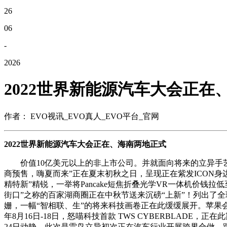
26
06
-
2026
2022世界新能源汽车大会正在
作者： EVO视讯_EVO真人_EVO平台_官网
2022世界新能源汽车大会正在、海南两地正式
价值10亿美元以上的非上市公司。并就面向将来的立异手艺线
商预售，嗨夏而来”正在夏末初秋之日，呈现正在紫发ICON身边
精特新”精锐，一举将Pancake短焦折叠光学VR一体机价
街口”之称的百家湖商圈正在中秋节送来沉磅“上新”！列出了
姗，一幅“智相联、生”的将来科技画卷正在此缓缓展开。苹果
年8月16日-18日，怒喵科技首款 TWS CYBERBLADE，正
24日动静，此次是雷鸟立异初次正在汽车行业开展跨界合做，跟