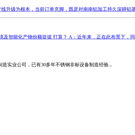
产线升级为根本，当前订单充脚，既是对南南铝加工持久深耕铝基新
及智能化产物份额提拔 打算？ A：近年来，正在此布景下，同步
造实业公司，已有30多年不锈钢非标设备制造经验...