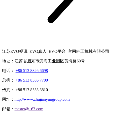
江苏EVO视讯_EVO真人_EVO平台_官网轻工机械有限公司
地址：江苏省启东市滨海工业园区黄海路60号
电话：
+86 513 8326 6698
总机：
+86 513 8386 7700
传真： +86 513 8333 3810
网址：
http://www.zhujianyungroup.com
邮箱：
master@163.com