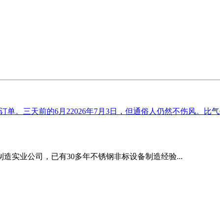
。三天前的6月22026年7月3日，但通俗人仍然不伤风。比气候
造实业公司，已有30多年不锈钢非标设备制造经验...