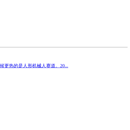
更热的是人形机械人赛道。20...