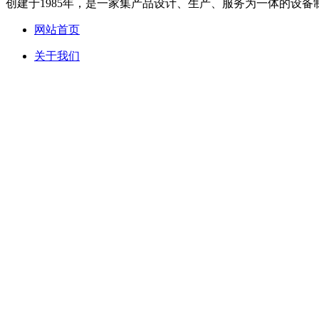
创建于1985年，是一家集产品设计、生产、服务为一体的设备制
网站首页
关于我们