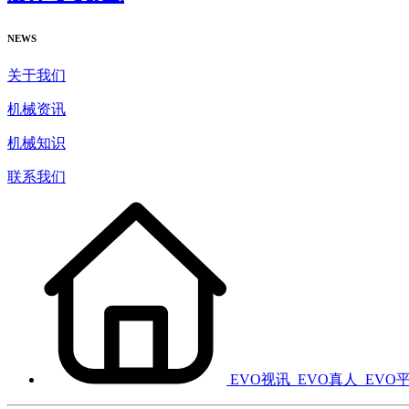
NEWS
关于我们
机械资讯
机械知识
联系我们
EVO视讯_EVO真人_EVO