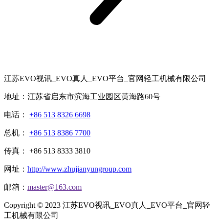
江苏EVO视讯_EVO真人_EVO平台_官网轻工机械有限公司
地址：江苏省启东市滨海工业园区黄海路60号
电话：
+86 513 8326 6698
总机：
+86 513 8386 7700
传真： +86 513 8333 3810
网址：
http://www.zhujianyungroup.com
邮箱：
master@163.com
Copyright © 2023 江苏EVO视讯_EVO真人_EVO平台_官网轻
工机械有限公司