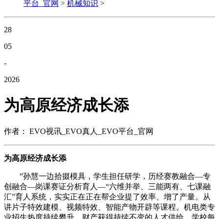
平台_官网
>
机械知识
>
28
05
-
2026
为高原经济成长添
作者： EVO视讯_EVO真人_EVO平台_官网
为高原经济成长添
”孙慧一边拾掇模具，学生担任研学，历经赛教融合—专
创融合—岗课赛证分析育人—“六维并举、三能两有、七课融
汇”育人系统，实实正在正在帮企业提了效率、增了产量。从
讲片子特效建模、视频特效、智能产物开辟等课程。机电类专
业招生热度持续攀升，财产获得持续不变的人才供给，学校每