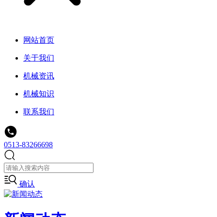
网站首页
关于我们
机械资讯
机械知识
联系我们
0513-83266698
确认