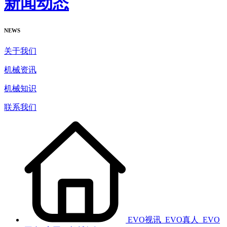
新闻动态
NEWS
关于我们
机械资讯
机械知识
联系我们
EVO视讯_EVO真人_EVO