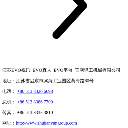
江苏EVO视讯_EVO真人_EVO平台_官网轻工机械有限公司
地址：江苏省启东市滨海工业园区黄海路60号
电话：
+86 513 8326 6698
总机：
+86 513 8386 7700
传真： +86 513 8333 3810
网址：
http://www.zhujianyungroup.com