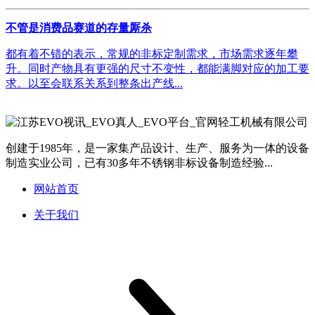
不管是消费品赛道的存量厮杀
都有着不错的表示，常规的非标定制需求，市场需求逐年攀
升。同时产物具有更强的尺寸不变性，都能满脚对应的加工要
求。以至会联系关系到整条出产线...
创建于1985年，是一家集产品设计、生产、服务为一体的设备
制造实业公司，已有30多年不锈钢非标设备制造经验...
网站首页
关于我们