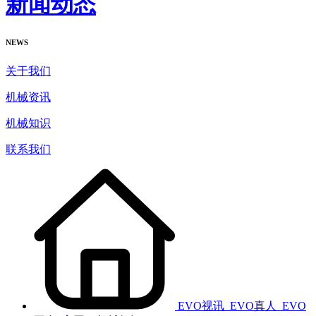
新闻动态
NEWS
关于我们
机械资讯
机械知识
联系我们
EVO视讯_EVO真人_EVO