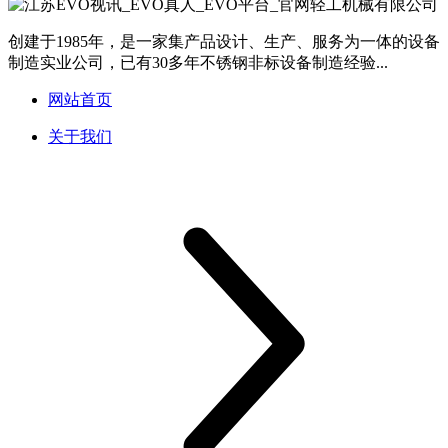
创建于1985年，是一家集产品设计、生产、服务为一体的设备
制造实业公司，已有30多年不锈钢非标设备制造经验...
网站首页
关于我们