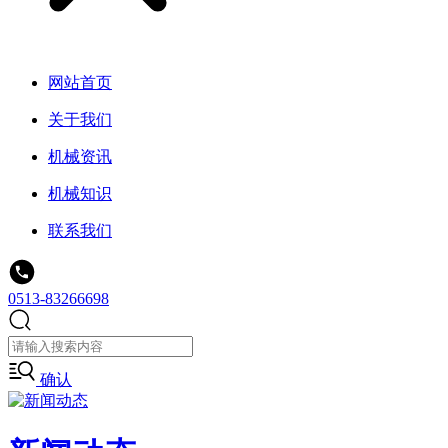
网站首页
关于我们
机械资讯
机械知识
联系我们
0513-83266698
确认