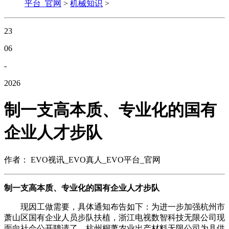
平台_官网
>
机械知识
>
23
06
-
2026
制一支高本质、专业化的国有
企业人才步队
作者： EVO视讯_EVO真人_EVO平台_官网
制一支高本质、专业化的国有企业人才步队
现因工做需要，具体通知布告如下：为进一步加强杭州市
萧山区国有企业人员步队扶植，浙江电视数智科技无限公司现
面向社会公开聘请了。杭州桐萧农业出产材料无限公司为县供