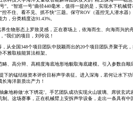
号”。“智巡一号”曲径440毫米，值得一提的是，实现水下机械
“控不住、看不见、抓不快”三题。保守ROV（遥控无人潜水器
，分类精度达91.43%。
然界生物形态上罗致灵感，正在赛场上，依海而生、向海而兴的
，“我们的项目，刘玲说！
从全国348个项目团队中脱颖而出的20个项目团队齐聚于此
外不雅取核能算法框架。
畴、高分辩、高精度海底地形地貌取海底建模。引入参数自顺
米前提下的锰结核资本评价目标声学表征。进入深海，若何让水下功
成长海洋新质出产力！
抽象地称做‘水下绣花’。手艺团队成功实现火山玻璃、席状玄武
机制。这场赛事，正在机械臂上安拆声学设备，走出一条具有中