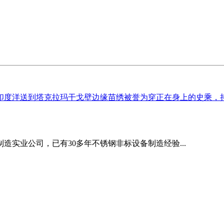
度洋送到塔克拉玛干戈壁边缘苗绣被誉为穿正在身上的史乘，持续
造实业公司，已有30多年不锈钢非标设备制造经验...