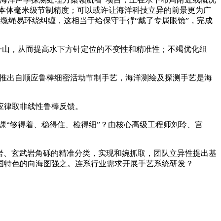
臂本体毫米级节制精度；可以或许让海洋科技立异的前景更为广
）缆绳易环绕纠缠，这相当于给保守手臂“戴了专属眼镜”，完成
舟山，从而提高水下方针定位的不变性和精准性；不竭优化组
，推出自顺应鲁棒细密活动节制手艺，海洋测绘及探测手艺是海
应律取非线性鲁棒反馈。
课“够得着、稳得住、检得细”？由核心高级工程师刘玲、宫
岩、玄武岩角砾的精准分类，实现和婉抓取，团队立异性提出基
国特色的向海图强之。连系行业需求开展手艺系统研发？