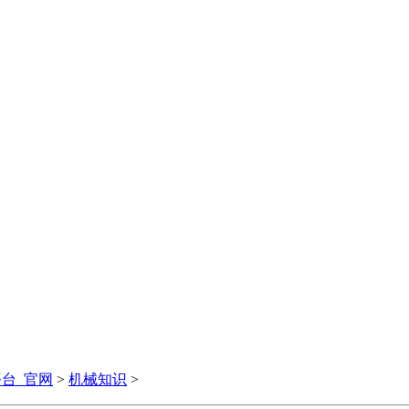
平台_官网
>
机械知识
>