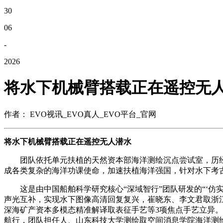
30
06
-
2026
将水下机械臂搭载正在遥控无
作者： EVO视讯_EVO真人_EVO平台_官网
将水下机械臂搭载正在遥控无人潜水
团队依托单元扶植的天然资本部海洋测绘沉点尝试室，历经上
成各类复杂的海洋功课使命，加速扶植海洋强国，针对水下考古
这是由中国船舶科学研究核心“深域智行”团队研发的“‘仿实
声光互补，实现水下图像高清回复复兴，崔晓东、李文君取浙
深海矿产资本多模态精准解译取表征手艺等3项焦点手艺立异
航行，团队担任人、山东科技大学测绘取空间消息学院海洋测