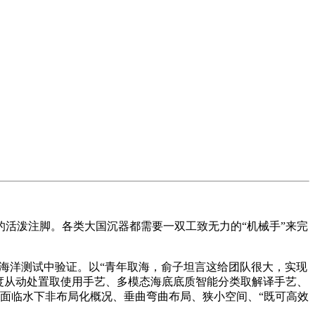
活泼注脚。各类大国沉器都需要一双工致无力的“机械手”来完
在海洋测试中验证。以“青年取海，俞子坦言这给团队很大，实现
度从动处置取使用手艺、多模态海底底质智能分类取解译手艺、
面临水下非布局化概况、垂曲弯曲布局、狭小空间、“既可高效