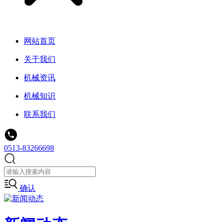
网站首页
关于我们
机械资讯
机械知识
联系我们
0513-83266698
确认