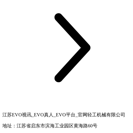
江苏EVO视讯_EVO真人_EVO平台_官网轻工机械有限公司
地址：江苏省启东市滨海工业园区黄海路60号