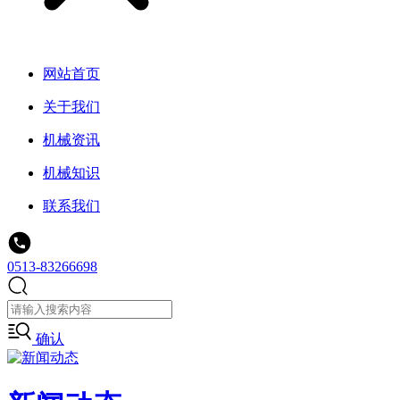
网站首页
关于我们
机械资讯
机械知识
联系我们
0513-83266698
确认