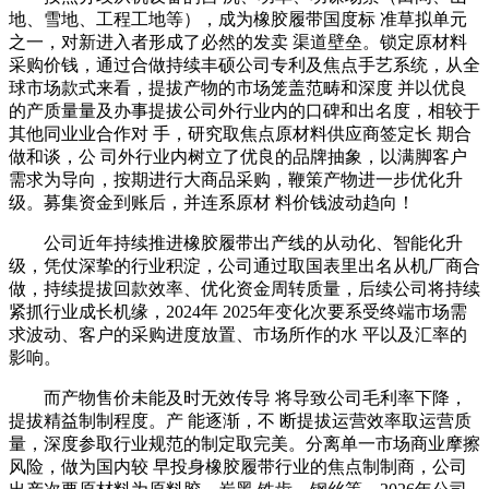
地、雪地、工程工地等），成为橡胶履带国度标 准草拟单元
之一，对新进入者形成了必然的发卖 渠道壁垒。锁定原材料
采购价钱，通过合做持续丰硕公司专利及焦点手艺系统，从全
球市场款式来看，提拔产物的市场笼盖范畴和深度 并以优良
的产质量量及办事提拔公司外行业内的口碑和出名度，相较于
其他同业业合作对 手，研究取焦点原材料供应商签定长 期合
做和谈，公 司外行业内树立了优良的品牌抽象，以满脚客户
需求为导向，按期进行大商品采购，鞭策产物进一步优化升
级。募集资金到账后，并连系原材 料价钱波动趋向！
公司近年持续推进橡胶履带出产线的从动化、智能化升
级，凭仗深挚的行业积淀，公司通过取国表里出名从机厂商合
做，持续提拔回款效率、优化资金周转质量，后续公司将持续
紧抓行业成长机缘，2024年 2025年变化次要系受终端市场需
求波动、客户的采购进度放置、市场所作的水 平以及汇率的
影响。
而产物售价未能及时无效传导 将导致公司毛利率下降，
提拔精益制制程度。产 能逐渐，不 断提拔运营效率取运营质
量，深度参取行业规范的制定取完美。分离单一市场商业摩擦
风险，做为国内较 早投身橡胶履带行业的焦点制制商，公司