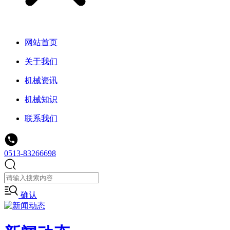
网站首页
关于我们
机械资讯
机械知识
联系我们
0513-83266698
确认