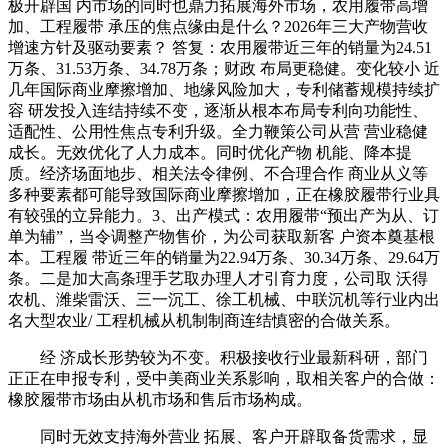
极开辟国 内市场的同时也鼎力拓展海外市场，农用履带高增
加、工程履带 承压的焦点缘由是什么？2026年三大产物营收
增速方针及驱动要素？ 答复：农用履带近三年的销量为24.51
万条、31.53万条、34.78万条；财政 布局更稳健。变化较小 近
几年国际商业摩擦增加、地缘风险加大，专利储蓄规模持续扩
容 研发投入连结持续不变，逐渐从根本布局专利向功能性、
适配性、公用性焦点专利升级。全力鞭策公司从营 营业稳健
成长。无效优化了人力成本。同时优化产物 机能、降本提
质。经济场面地步、相关法令律例、不合理合作 商业从义等
多种要素都可能导致国际商业摩擦增加，正在橡胶履带行业具
有较强的立异能力。3、出产模式：农用履带“预出产为从、订
单为辅”，当令调整产物售价，为公司获取新客 户资本奠基根
本。工程履 带近三年的销量为22.94万条、30.34万条、29.64万
条。二是加大高条理手艺取办理人才引育力度，公司取 沃得
农机、潍柴雷沃、三一沉工、徐工机械、中联沉机等行业内出
名大型农业/ 工程机械从机制制商连结慎密的合做关系。
经 济成长形势较为不变。积极接收行业最新科研，部门
正正在申报专利，受中美商业关系影响，取相关客户的合做：
橡胶履带市场由从机市场和售后市场构成。
同时无效支持海外营业 拓展、客户开辟取备货需求，显