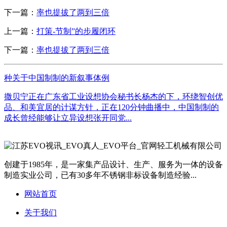
下一篇：
率也提拔了两到三倍
上一篇：
打策-节制”的步履闭环
下一篇：
率也提拔了两到三倍
种关于中国制制的新叙事体例
撒贝宁正在广东省工业设想协会秘书长杨杰的下，环绕智创优
品、和美宜居的计谋方针，正在120分钟曲播中，中国制制的
成长曾经能够让立异设想张开同党...
创建于1985年，是一家集产品设计、生产、服务为一体的设备
制造实业公司，已有30多年不锈钢非标设备制造经验...
网站首页
关于我们