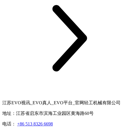
江苏EVO视讯_EVO真人_EVO平台_官网轻工机械有限公司
地址：江苏省启东市滨海工业园区黄海路60号
电话：
+86 513 8326 6698