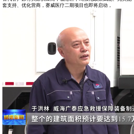
套支持、优化营商，赛威医疗二期项目也即将启动，