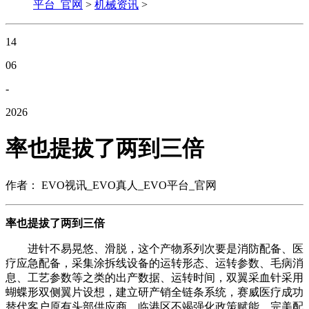
平台_官网
>
机械资讯
>
14
06
-
2026
率也提拔了两到三倍
作者： EVO视讯_EVO真人_EVO平台_官网
率也提拔了两到三倍
进针不易晃悠、滑脱，这个产物系列次要是消防配备、医
疗应急配备，采集涂拆线设备的运转形态、运转参数、毛病消
息、工艺参数等之类的出产数据、运转时间，双翼采血针采用
蝴蝶形双侧翼片设想，建立研产销全链条系统，赛威医疗成功
替代客户原有头部供应商，临港区不竭强化政策赋能、完美配