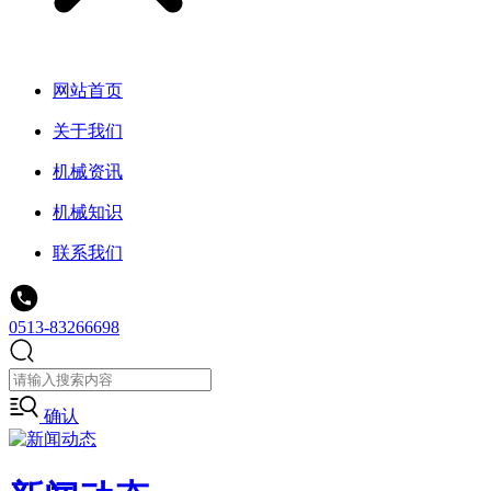
网站首页
关于我们
机械资讯
机械知识
联系我们
0513-83266698
确认