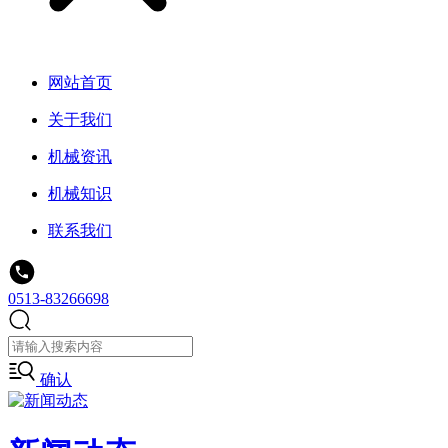
网站首页
关于我们
机械资讯
机械知识
联系我们
0513-83266698
确认