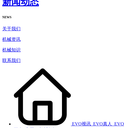
新闻动态
NEWS
关于我们
机械资讯
机械知识
联系我们
EVO视讯_EVO真人_EVO