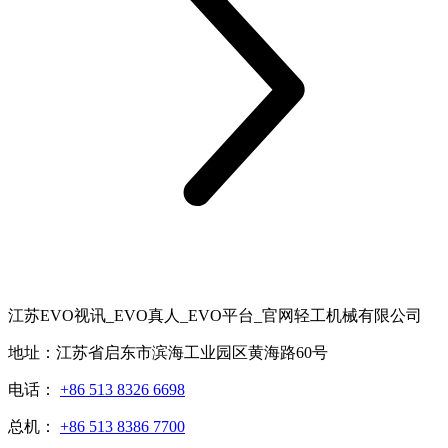
江苏EVO视讯_EVO真人_EVO平台_官网轻工机械有限公司
地址：江苏省启东市滨海工业园区黄海路60号
电话：
+86 513 8326 6698
总机：
+86 513 8386 7700