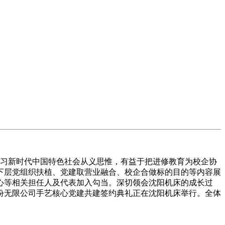
习新时代中国特色社会从义思惟，有益于把进修教育为校企协
下层党组织扶植、党建取营业融合、校企合做标的目的等内容展
心等相关担任人及代表加入勾当。深切领会沈阳机床的成长过
份无限公司手艺核心党建共建签约典礼正在沈阳机床举行。全体