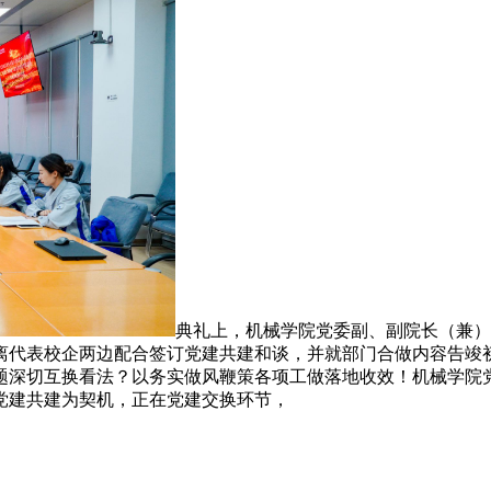
典礼上，机械学院党委副、副院长（兼）
离代表校企两边配合签订党建共建和谈，并就部门合做内容告竣
题深切互换看法？以务实做风鞭策各项工做落地收效！机械学院
党建共建为契机，正在党建交换环节，