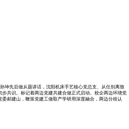
孙坤先后做从题讲话，沈阳机床手艺核心党总支、从任别离致
初步共识。标记着两边党建共建合做正式启动。校企两边环绕党
党委郝建山，鞭策党建工做取产学研用深度融合，两边分歧认