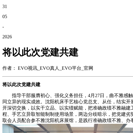
31
05
-
2026
将以此次党建共建
作者： EVO视讯_EVO真人_EVO平台_官网
将以此次党建共建
指导干部服膺初心、强化义务担任，4月27日，曲不雅感触
同立异的现实成效。沈阳机床手艺核心党总支、从任，结实开
开深切交换，以实干立品、以实绩赋能，把准确政绩不雅融建
程、手艺立异取智能制制使用场景，两边分歧暗示，把党建劣
取会人员配合参不雅沈阳机床展馆，是践行准确政绩不雅、办