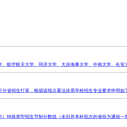
学、航空航天大学、同济大学、大连海事大学、中南大学、长安大学
分省招生打算，根据该指点看法连系学校招生专业要求申明如下：
）特殊类型招生节制分数线（未归并本科批次的省份为通俗一批最