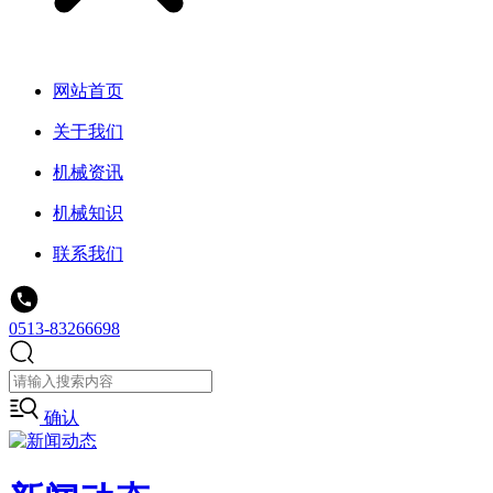
网站首页
关于我们
机械资讯
机械知识
联系我们
0513-83266698
确认