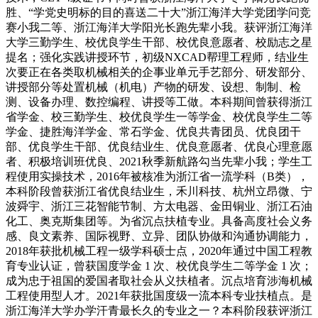
胜、“学党史明标的目的喜送二十大”浙江海洋大学党团学问竞
赛小我二等、浙江海洋大学阳光长跑先辈小我。获评浙江海洋
大学三勤学生、校优良学生干部、校优良意愿者、校励志之星
提名；强化实践讲授环节，初级NXCAD帮理工程师，结业生
次要正在各类取机械相关的企事业单元手艺部分、研发部分、
讲授部分等处置机械（机电）产物的研发、设想、制制、检
测、设备办理、数控编程、讲授等工做。本科期间曾获得浙江
省学金、校三勤学生、校优良学生一等学金、校优良学生二等
学金、捷胜海洋学金、常石学金、优良共青团员、优良团干
部、优良学生干部、优良结业生、优良意愿者、优良心理意愿
者、积极培训班优良、2021秋季新航路勾当先辈小我；学生工
程使用实操技术，2016年被核准为浙江省一流学科（B类），
本科阶段曾获浙江省优良结业生，禾川科技、杭州立昂微、宁
波舜宇、浙江三花智能节制、方太电器、金田铜业、浙江石油
化工、奥克斯集团等。为省沉点扶植专业。具备高度社会义务
感、良文素养、国际视野、立异、团队协做和沟通协调能力，
2018年获批机械工程一级学科硕士点，2020年通过中国工程教
育专业认证，曾获国度学金 1 次、校优良学生二等学金 1 次；
成为忠于祖国的爱国者取社会从义扶植者。沉点培育涉海机械
工程使用型人才。2021年获批国度级一流本科专业扶植点。是
浙江海洋大学办学汗青最长久的专业之一？本科阶段获评浙江