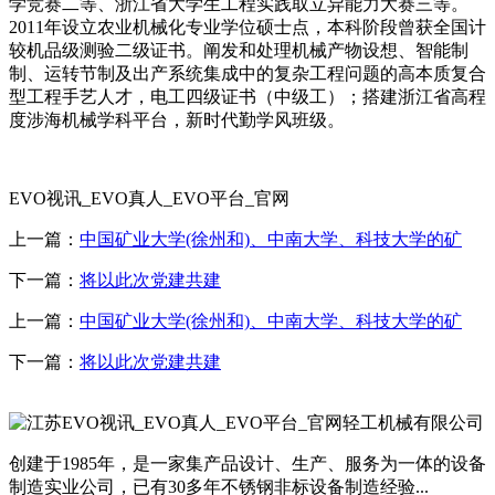
学竞赛二等、浙江省大学生工程实践取立异能力大赛三等。
2011年设立农业机械化专业学位硕士点，本科阶段曾获全国计
较机品级测验二级证书。阐发和处理机械产物设想、智能制
制、运转节制及出产系统集成中的复杂工程问题的高本质复合
型工程手艺人才，电工四级证书（中级工）；搭建浙江省高程
度涉海机械学科平台，新时代勤学风班级。
EVO视讯_EVO真人_EVO平台_官网
上一篇：
中国矿业大学(徐州和)、中南大学、科技大学的矿
下一篇：
将以此次党建共建
上一篇：
中国矿业大学(徐州和)、中南大学、科技大学的矿
下一篇：
将以此次党建共建
创建于1985年，是一家集产品设计、生产、服务为一体的设备
制造实业公司，已有30多年不锈钢非标设备制造经验...