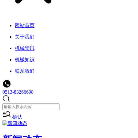
网站首页
关于我们
机械资讯
机械知识
联系我们
0513-83266698
确认