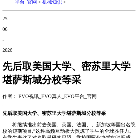
平台_官网
>
机械知识
>
25
06
-
2026
先后取美国大学、密苏里大学
堪萨斯城分校等采
作者： EVO视讯_EVO真人_EVO平台_官网
先后取美国大学、密苏里大学堪萨斯城分校等采
将继续推出前去美国、英国、法国、、新加坡等国出名院
校的短期项目,”这种高频互动极大熬炼了学生的全球胜任力。
有学生表达了对参取科研的巴望。学校国际化办学的兴旺成