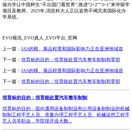
做办学让中国粹生“不出国门看世界”,推进“2+2”“3+1”来华留学
项目及教师。2025年,消息科大人正以姿势不竭完美国际化办
学系统。
EVO视讯_EVO真人_EVO平台_官网
上一篇：
IAS的模、展品程度和国际影响力正在亚洲地域首
下一篇：
培育标的目的：培育能处置汽车整车制制和零部
上一篇：
IAS的模、展品程度和国际影响力正在亚洲地域首
下一篇：
培育标的目的：培育能处置汽车整车制制和零部
培育标的目的：培育能处置汽车整车制制
培育标的目的：面向通用设备制制业和公用设备制制业的机械
制制工程手艺人员、质量办理工程手艺人员、机械设想工程手
艺人员等职业，学院现开设大数...