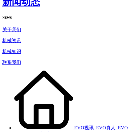
新闻动态
NEWS
关于我们
机械资讯
机械知识
联系我们
EVO视讯_EVO真人_EVO