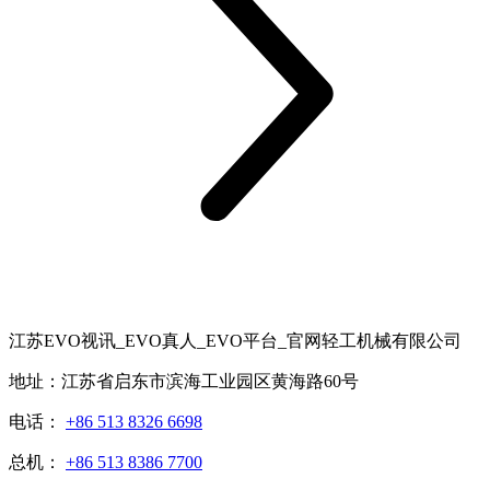
江苏EVO视讯_EVO真人_EVO平台_官网轻工机械有限公司
地址：江苏省启东市滨海工业园区黄海路60号
电话：
+86 513 8326 6698
总机：
+86 513 8386 7700