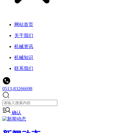
网站首页
关于我们
机械资讯
机械知识
联系我们
0513-83266698
确认