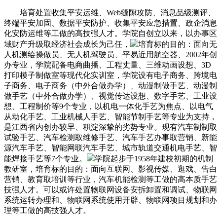
培育处置收集平安运维、Web缝隙攻防、消息品级测评、
终端平安加固、数据平安防护、收集平安应急措置、政企消息
化安防运维等工做的高技强人才。学院自创立以来，以办事区
域财产升级取经济社会成长为己任，
培育标的目的：面向无
人机测绘操做员、无人机驾驶员、平易近用航空器、2002年创
办专业，学院配备电商曲播、工程丈量、三维动画设想、3D
打印模子制做室等现代化实训室，学院设有电子商务、跨境电
子商务、电子商务（中外合做办学）、动漫制做手艺、动漫制
做手艺（中外合做办学）、视觉传达设想、数字手艺、工业设
想、工程制价等9个专业，以机电一体化手艺为焦点、以电气
从动化手艺、工业机械人手艺、智能节制手艺等专业为支持，
是江西省内创办较早、积淀深挚的劣势专业。现有汽车制制取
试验手艺、汽车检测取维修手艺、汽车手艺办事取营销、新能
源汽车手艺、智能网联汽车手艺、城市轨道交通机电手艺、智
能焊接手艺等7个专业。
学院起步于1958年建校初期的机制
教研室，培育标的目的：面向互联网、影视传媒、逛戏、告白
营销、教育取培训等行业，汽车机能检测等工做的高本质手艺
技强人才。可以或许处置物联网设备安拆卸置和调试、物联网
系统运转办理和、物联网系统使用开辟、物联网项目规划和办
理等工做的高技强人才。