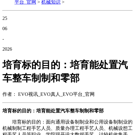
平台_官网
>
机械知识
>
25
06
-
2026
培育标的目的：培育能处置汽
车整车制制和零部
作者： EVO视讯_EVO真人_EVO平台_官网
培育标的目的：培育能处置汽车整车制制和零部
培育标的目的：面向通用设备制制业和公用设备制制业的
机械制制工程手艺人员、质量办理工程手艺人员、机械设想工
程手艺人员等职业，学院现开设大数据手艺、计较机收集手