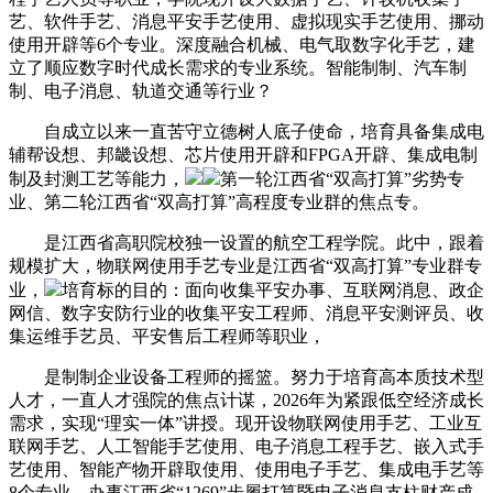
艺、软件手艺、消息平安手艺使用、虚拟现实手艺使用、挪动
使用开辟等6个专业。深度融合机械、电气取数字化手艺，建
立了顺应数字时代成长需求的专业系统。智能制制、汽车制
制、电子消息、轨道交通等行业？
自成立以来一直苦守立德树人底子使命，培育具备集成电
辅帮设想、邦畿设想、芯片使用开辟和FPGA开辟、集成电制
制及封测工艺等能力，
第一轮江西省“双高打算”劣势专
业、第二轮江西省“双高打算”高程度专业群的焦点专。
是江西省高职院校独一设置的航空工程学院。此中，跟着
规模扩大，物联网使用手艺专业是江西省“双高打算”专业群专
业，
培育标的目的：面向收集平安办事、互联网消息、政企
网信、数字安防行业的收集平安工程师、消息平安测评员、收
集运维手艺员、平安售后工程师等职业，
是制制企业设备工程师的摇篮。努力于培育高本质技术型
人才，一直人才强院的焦点计谋，2026年为紧跟低空经济成长
需求，实现“理实一体”讲授。现开设物联网使用手艺、工业互
联网手艺、人工智能手艺使用、电子消息工程手艺、嵌入式手
艺使用、智能产物开辟取使用、使用电子手艺、集成电手艺等
8个专业。办事江西省“1269”步履打算暨电子消息支柱财产成