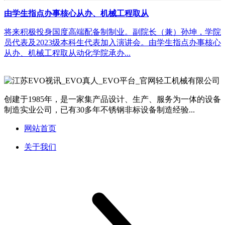
由学生指点办事核心从办、机械工程取从
将来积极投身国度高端配备制制业。副院长（兼）孙坤，学院
员代表及2023级本科生代表加入演讲会。由学生指点办事核心
从办、机械工程取从动化学院承办...
创建于1985年，是一家集产品设计、生产、服务为一体的设备
制造实业公司，已有30多年不锈钢非标设备制造经验...
网站首页
关于我们