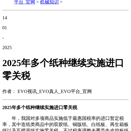
平台_官网
>
机械知识
>
14
01
-
2025
2025年多个纸种继续实施进口
零关税
作者： EVO视讯_EVO真人_EVO平台_官网
2025年多个纸种继续实施进口零关税
年，我国对多项商品实施低于最惠国税率的进口暂定税
率，其中造纸类商品中的双胶纸、铜版纸、白纸板、再生箱板
纸以及瓦楞原纸实施零关税，不过税率调整未覆盖牛皮箱板纸