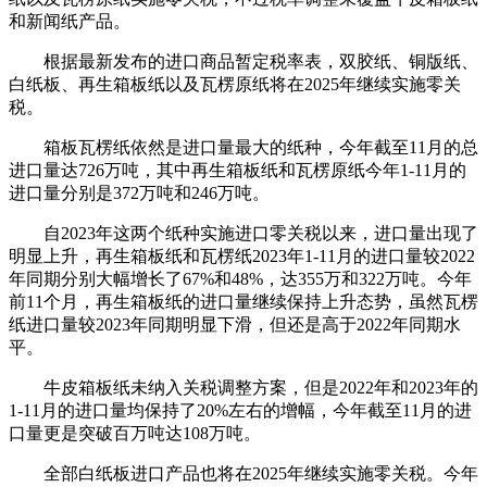
和新闻纸产品。
根据最新发布的进口商品暂定税率表，双胶纸、铜版纸、
白纸板、再生箱板纸以及瓦楞原纸将在2025年继续实施零关
税。
箱板瓦楞纸依然是进口量最大的纸种，今年截至11月的总
进口量达726万吨，其中再生箱板纸和瓦楞原纸今年1-11月的
进口量分别是372万吨和246万吨。
自2023年这两个纸种实施进口零关税以来，进口量出现了
明显上升，再生箱板纸和瓦楞纸2023年1-11月的进口量较2022
年同期分别大幅增长了67%和48%，达355万和322万吨。今年
前11个月，再生箱板纸的进口量继续保持上升态势，虽然瓦楞
纸进口量较2023年同期明显下滑，但还是高于2022年同期水
平。
牛皮箱板纸未纳入关税调整方案，但是2022年和2023年的
1-11月的进口量均保持了20%左右的增幅，今年截至11月的进
口量更是突破百万吨达108万吨。
全部白纸板进口产品也将在2025年继续实施零关税。今年