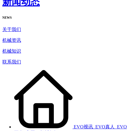
新闻动态
NEWS
关于我们
机械资讯
机械知识
联系我们
EVO视讯_EVO真人_EVO