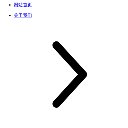
网站首页
关于我们