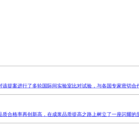
该提案进行了多轮国际间实验室比对试验，与各国专家密切合作，
质合格率再创新高，在成浆品质提高之路上树立了一座闪耀的里程