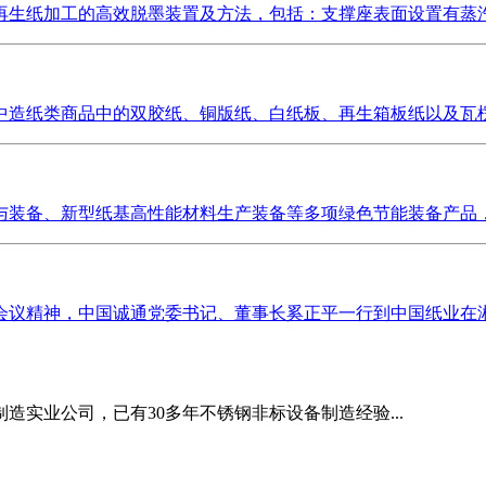
生纸加工的高效脱墨装置及方法，包括：支撑座表面设置有蒸汽室
造纸类商品中的双胶纸、铜版纸、白纸板、再生箱板纸以及瓦楞原
装备、新型纸基高性能材料生产装备等多项绿色节能装备产品，填
议精神，中国诚通党委书记、董事长奚正平一行到中国纸业在湘企
造实业公司，已有30多年不锈钢非标设备制造经验...