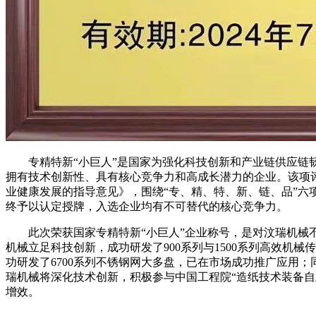
专精特新“小巨人”是国家为强化科技创新和产业链供应链韧
拥有技术创新性、具有核心竞争力和高成长潜力的企业。该项
业健康发展的指导意见》，围绕“专、精、特、新、链、品”六
终予以认定授牌，入选企业均有不可替代的核心竞争力。
此次荣获国家专精特新“小巨人”企业称号，是对汶瑞机械不
机械立足科技创新，成功研发了900系列与1500系列高效
功研发了6700系列不锈钢网大多盘，已在市场成功推广应用
瑞机械将深化技术创新，积极参与中国工程院“造纸技术装备
增效。