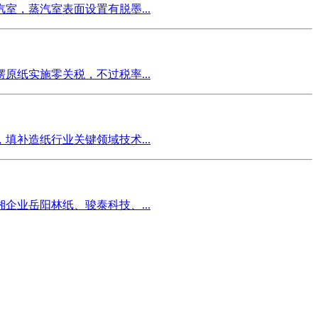
，蒸汽室表面设置有脱墨...
纸实施零关税，不过税率...
补造纸行业关键领域技术...
业岳阳林纸、骏泰科技、...