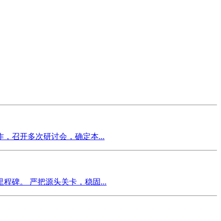
召开多次研讨会，确定本...
碑。 严把源头关卡，稳固...