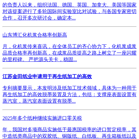
的负责人以来，组织法国、德国、英国、加拿大、美国等国家
对该提案进行了多轮国际间实验室比对试验，与各国专家密切
合作，召开多次研讨会，确定本...
山东博汇化机浆合格率创新高
月，化机浆传来喜讯，在全体员工的齐心协力下，化机浆成浆
品质合格率再创新高，在成浆品质提高之路上树立了一座闪耀
的里程碑。 严把源头关卡，稳固...
江苏金田纸业申请用于再生纸加工的高效
专利摘要显示，本发明涉及纸加工技术领域，具体为一种用于
再生纸加工的高效脱墨装置及方法，包括：支撑座表面设置有
蒸汽室，蒸汽室表面设置有脱墨...
2025年多个纸种继续实施进口零关税
年，我国对多项商品实施低于最惠国税率的进口暂定税率，其
中造纸类商品中的双胶纸、铜版纸、白纸板、再生箱板纸以及