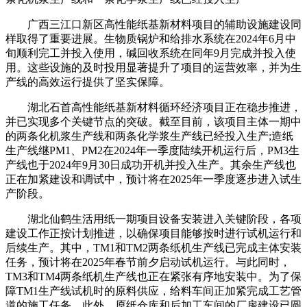
广西三江口新区高性能纸基新材料项目的辅助设施建设同
样取得了重要进展。生物质锅炉和给排水系统在2024年6月中
旬顺利完工并投入使用，碱回收系统在同年9月完成并投入使
用。这些设施的及时投用显著提升了项目的运营效率，并为生
产线的高效运行提供了坚实保障。
湖北石首高性能纸基新材料循环经济项目正在稳步推进，
并已实现多个关键节点的突破。截至目前，该项目主体一期中
的两条化机浆生产线和两条化学浆生产线已经投入生产;造纸
生产线继PM1、PM2在2024年一季度陆续开机运行后，PM3生
产线也于2024年9月30日成功开机并投入生产。其余生产线也
正在加紧建设和调试中，预计将在2025年一季度逐步进入试生
产阶段。
湖北仙鹤生活用纸一期项目设备安装进入关键阶段，各项
建设工作正按计划推进，以确保项目能够按时进行试机运行和
后续生产。其中，TM1和TM2两条纸机生产线已完成主体安装
任务，预计将在2025年春节前夕启动试机运行。与此同时，
TM3和TM4两条纸机生产线也正在紧张有序地安装中。为了保
障TM1生产线试机时的原料供应，给料车间正加紧完成工艺管
道的施工任务。此外，原纸仓库和后加工车间的厂房建设已圆