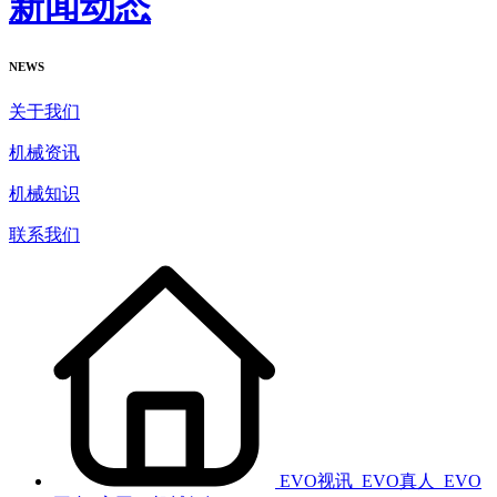
新闻动态
NEWS
关于我们
机械资讯
机械知识
联系我们
EVO视讯_EVO真人_EVO