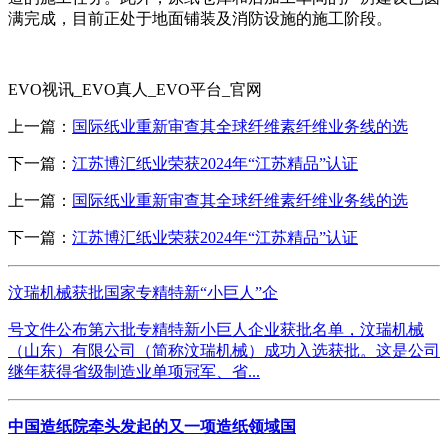
满完成，目前正处于地面铺装及消防设施的施工阶段。
EVO视讯_EVO真人_EVO平台_官网
上一篇：
国际纸业重新审查其全球纤维素纤维业务线的选
下一篇：
江苏博汇纸业荣获2024年“江苏精品”认证
上一篇：
国际纸业重新审查其全球纤维素纤维业务线的选
下一篇：
江苏博汇纸业荣获2024年“江苏精品”认证
汶瑞机械获批国家专精特新“小巨人”企
号文件公布第六批专精特新小巨人企业获批名单，汶瑞机械
（山东）有限公司（简称汶瑞机械）成功入选获批。这是公司
继年获得省级制造业单项冠军、省...
中国造纸院牵头发起的又一项造纸领域国