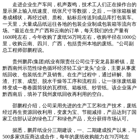
走进企业生产车间，机声轰鸣，技术工人们正在操作台的
显示屏上输入纸速度、纸张尺寸等数据，之后，一张张箱板被
卷成桶状，再经过磅、质检、贴标后传送到成品库打包装车。
一天里，大量成品纸运往各地的包装企业制成包装箱等流向市
场。“最近在生产广西和云南的订单，每天我们的生产量有
1600吨左右，今年收购了废纸56万吨左右，收购半径在1000公
里，收购云南、四川、广西，包括贵州本地的废纸。”公司副
总工程师邵鹏程说。
贵州鹏昇(集团)纸业有限责任公司位于安龙县新桥镇，是
黔西南州示范性绿色循环经济轻工业“龙头”企业，主要从事废
纸回收、包装纸生产及销售。在生产过程中，通过碎解、除
渣、打浆、成型、脱水干燥等工序和流程后，让一张张废纸最
终变成一卷卷圆筒状的瓦楞纸、箱板纸、纱管纸。该企业落户
黔西南后，填补了我州废纸回收再利用的空白。
邵鹏程介绍，公司采用先进的生产工艺和生产技术，废纸
经过再生资源回收利用，变废为宝、节能减排，产品达到了国
家工信部认证的绿色工厂和绿色产品，充分获得市场认可。
据悉，鹏昇纸业分三期建设，一、二期建成投产以来，与
500多家供应商达成合作，每年的废纸收购能力在70万吨左