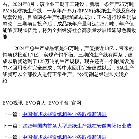
右。2024年8月，该企业三期开工建设，新增一条年产25万吨
PM5瓦楞纸生产线、一条年产35万吨PM6箱板纸生产线及部分
配套设施。目前两条生产线联动调试成功，正在进行设备消缺
整改。三期项目投产后，成品纸年产量可达125万吨，年产值
能够实现40亿元，将为全州经济社会高质量发展增添绿色新动
能。
“2024年总生产成品纸是54万吨，产值接近13亿，带来的
销项税接近1.7亿，实现产销平衡。三期的生产线有两条，建
成以后就达到了125万吨的生产规模。现在还有一个附属设施
中水回用没有完全建成，等中水回用完全建成以后，5条生产
线就可以全部投入进行正常生产。”公司副总经理常文泷介
绍。
EVO视讯_EVO真人_EVO平台_官网
上一篇：
中国海诚这些造纸相关业务取得新进展
下一篇：
2025年国内首条大型造纸生产线在安徽向阳纸业成
上一篇：
中国海诚这些造纸相关业务取得新进展