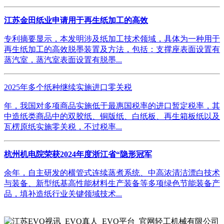
江苏金田纸业申请用于再生纸加工的高效
专利摘要显示，本发明涉及纸加工技术领域，具体为一种用于
再生纸加工的高效脱墨装置及方法，包括：支撑座表面设置有
蒸汽室，蒸汽室表面设置有脱墨...
2025年多个纸种继续实施进口零关税
年，我国对多项商品实施低于最惠国税率的进口暂定税率，其
中造纸类商品中的双胶纸、铜版纸、白纸板、再生箱板纸以及
瓦楞原纸实施零关税，不过税率...
杭州机电院荣获2024年度浙江省“隐形冠军
余年，自主研发的横管式连续蒸煮系统、中高浓清洁漂白技术
与装备、新型纸基高性能材料生产装备等多项绿色节能装备产
品，填补造纸行业关键领域技术...